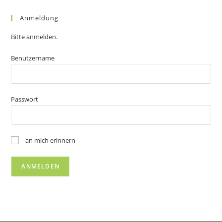
Anmeldung
Bitte anmelden.
Benutzername
Passwort
an mich erinnern