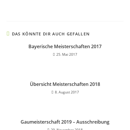
DAS KÖNNTE DIR AUCH GEFALLEN
Bayerische Meisterschaften 2017
25. Mai 2017
Übersicht Meisterschaften 2018
8. August 2017
Gaumeisterschaft 2019 – Ausschreibung
29. November 2018