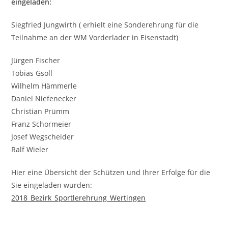
eingeladen:
Siegfried Jungwirth ( erhielt eine Sonderehrung für die
Teilnahme an der WM Vorderlader in Eisenstadt)
Jürgen Fischer
Tobias Gsöll
Wilhelm Hämmerle
Daniel Niefenecker
Christian Prümm
Franz Schormeier
Josef Wegscheider
Ralf Wieler
Hier eine Übersicht der Schützen und Ihrer Erfolge für die
Sie eingeladen wurden:
2018_Bezirk_Sportlerehrung_Wertingen