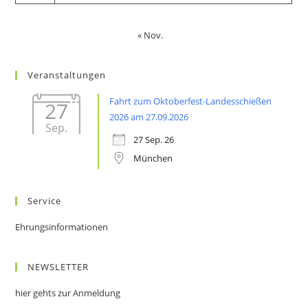
« Nov.
Veranstaltungen
Fahrt zum Oktoberfest-Landesschießen
27
2026 am 27.09.2026
Sep.
27 Sep. 26
München
Service
Ehrungsinformationen
NEWSLETTER
hier gehts zur Anmeldung