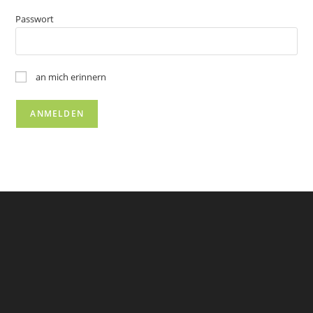
Passwort
an mich erinnern