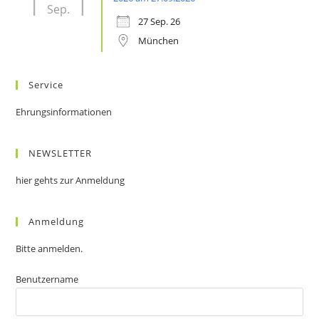
Sep.
27 Sep. 26
München
Service
Ehrungsinformationen
NEWSLETTER
hier gehts zur Anmeldung
Anmeldung
Bitte anmelden.
Benutzername