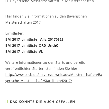
Beitrags-
Bayerische Meisterschaften
/
Meisterschaften
Kategorie:
Hier finden Sie Informationen zu den Bayerischen
Meisterschaften 2017:
Limitlisten:
BM_2017_Limitliste__Allg_20170523
BM_2017_Limitliste_ORD_UnthC
BM_2017_Limitliste_VL
Weitere Informationen zu den Starts und bereits
veröffentlichten Starterlisten finden Sie hier:
http://www.bssb.de/service/downloads/Meisterschaften/Ba
yerische_Meisterschaft/Startlisten/J2017/
DAS KÖNNTE DIR AUCH GEFALLEN