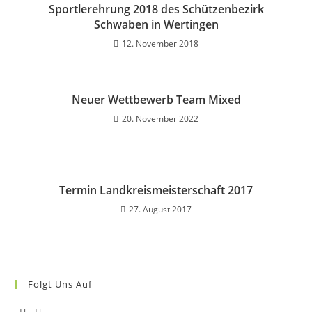
Sportlerehrung 2018 des Schützenbezirk
Schwaben in Wertingen
12. November 2018
Neuer Wettbewerb Team Mixed
20. November 2022
Termin Landkreismeisterschaft 2017
27. August 2017
Folgt Uns Auf