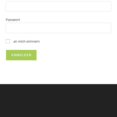
Passwort
an mich erinnern