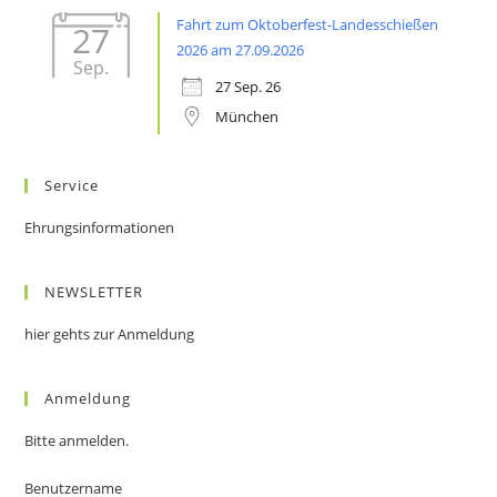
Fahrt zum Oktoberfest-Landesschießen
27
2026 am 27.09.2026
Sep.
27 Sep. 26
München
Service
Ehrungsinformationen
NEWSLETTER
hier gehts zur Anmeldung
Anmeldung
Bitte anmelden.
Benutzername