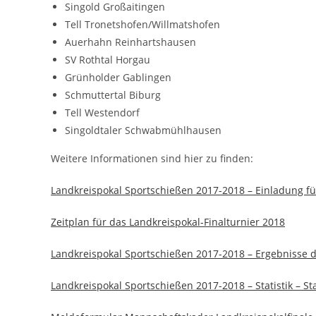
Singold Großaitingen
Tell Tronetshofen/Willmatshofen
Auerhahn Reinhartshausen
SV Rothtal Horgau
Grünholder Gablingen
Schmuttertal Biburg
Tell Westendorf
Singoldtaler Schwabmühlhausen
Weitere Informationen sind hier zu finden:
Landkreispokal Sportschießen 2017-2018 – Einladung für
Zeitplan für das Landkreispokal-Finalturnier 2018
Landkreispokal Sportschießen 2017-2018 – Ergebnisse d
Landkreispokal Sportschießen 2017-2018 – Statistik – St