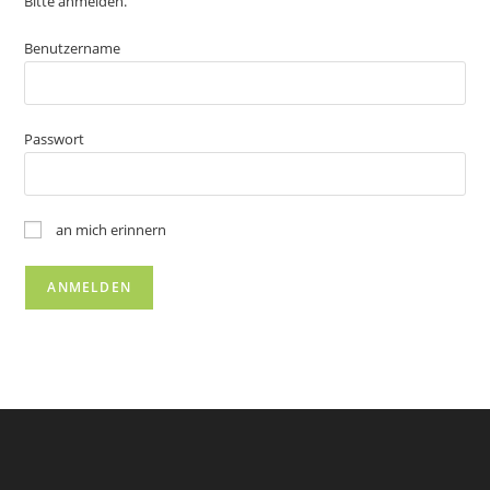
Bitte anmelden.
Benutzername
Passwort
an mich erinnern