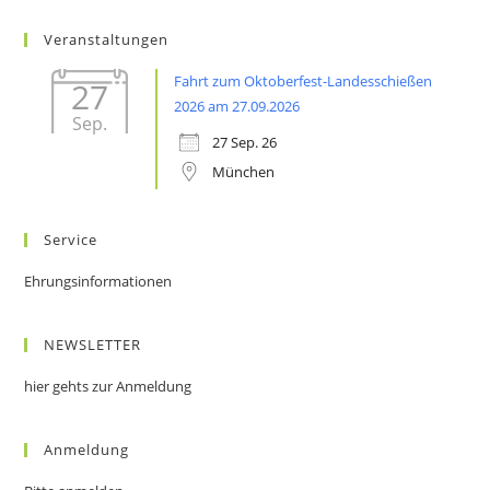
Veranstaltungen
Fahrt zum Oktoberfest-Landesschießen
27
2026 am 27.09.2026
Sep.
27 Sep. 26
München
Service
Ehrungsinformationen
NEWSLETTER
hier gehts zur Anmeldung
Anmeldung