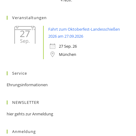
« Nov.
Veranstaltungen
Fahrt zum Oktoberfest-Landesschießen
27
2026 am 27.09.2026
Sep.
27 Sep. 26
München
Service
Ehrungsinformationen
NEWSLETTER
hier gehts zur Anmeldung
Anmeldung