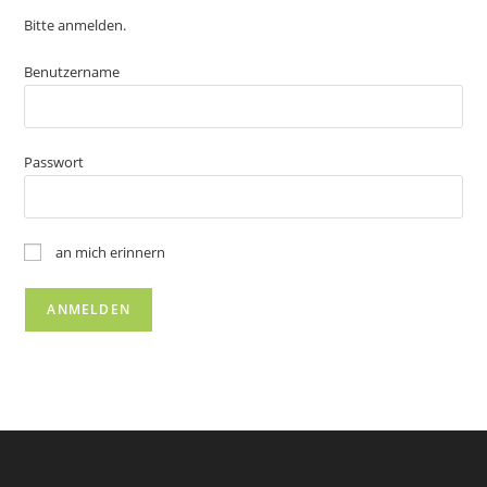
Bitte anmelden.
Benutzername
Passwort
an mich erinnern