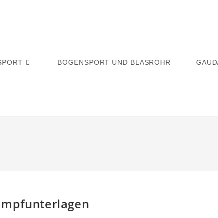
SPORT
BOGENSPORT UND BLASROHR
GAUD
ampfunterlagen