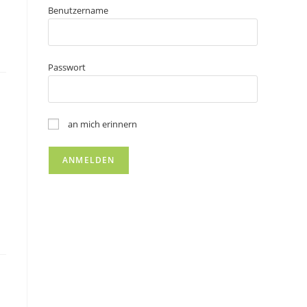
Benutzername
Passwort
an mich erinnern