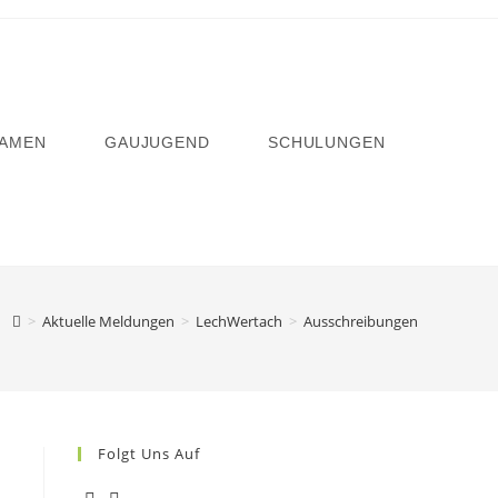
AMEN
GAUJUGEND
SCHULUNGEN
>
Aktuelle Meldungen
>
LechWertach
>
Ausschreibungen
Folgt Uns Auf