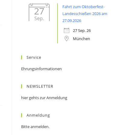
Fahrt zum Oktoberfest-
27
Landesschießen 2026 am
Sep.
27.09.2026
27 Sep. 26
München
Service
Ehrungsinformationen
NEWSLETTER
hier gehts zur Anmeldung
Anmeldung
Bitte anmelden.