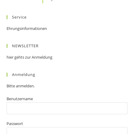
Service
Ehrungsinformationen
NEWSLETTER
hier gehts zur Anmeldung
Anmeldung
Bitte anmelden.
Benutzername
Passwort