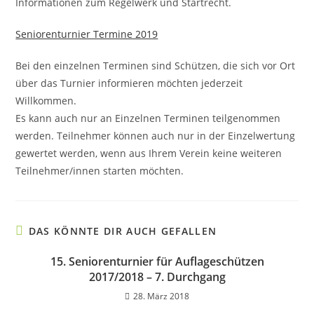
Informationen zum Regelwerk und Startrecht.
Seniorenturnier Termine 2019
Bei den einzelnen Terminen sind Schützen, die sich vor Ort
über das Turnier informieren möchten jederzeit
Willkommen.
Es kann auch nur an Einzelnen Terminen teilgenommen
werden. Teilnehmer können auch nur in der Einzelwertung
gewertet werden, wenn aus Ihrem Verein keine weiteren
Teilnehmer/innen starten möchten.
DAS KÖNNTE DIR AUCH GEFALLEN
15. Seniorenturnier für Auflageschützen
2017/2018 – 7. Durchgang
28. März 2018