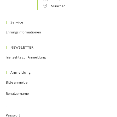
München
Service
Ehrungsinformationen
NEWSLETTER
hier gehts zur Anmeldung
Anmeldung
Bitte anmelden.
Benutzername
Passwort