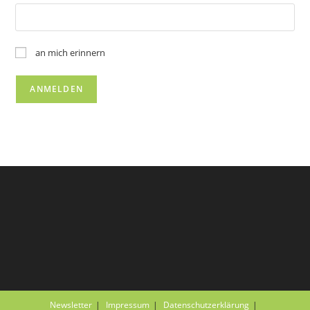
an mich erinnern
Newsletter
Impressum
Datenschutzerklärung