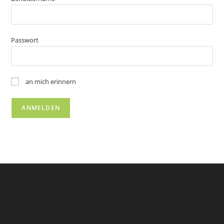
Passwort
an mich erinnern