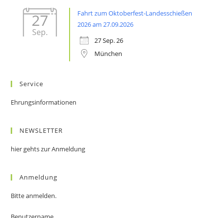
Fahrt zum Oktoberfest-Landesschießen
27
2026 am 27.09.2026
Sep.
27 Sep. 26
München
Service
Ehrungsinformationen
NEWSLETTER
hier gehts zur Anmeldung
Anmeldung
Bitte anmelden.
Benutzername