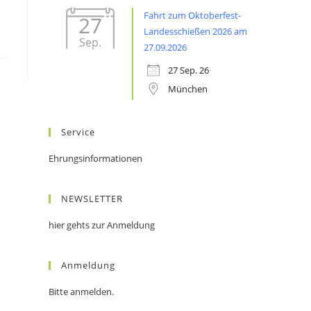
Fahrt zum Oktoberfest-
27
Landesschießen 2026 am
Sep.
27.09.2026
27 Sep. 26
München
Service
Ehrungsinformationen
NEWSLETTER
hier gehts zur Anmeldung
Anmeldung
Bitte anmelden.