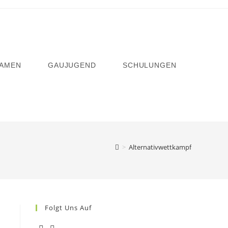
AMEN
GAUJUGEND
SCHULUNGEN
>
Alternativwettkampf
Folgt Uns Auf