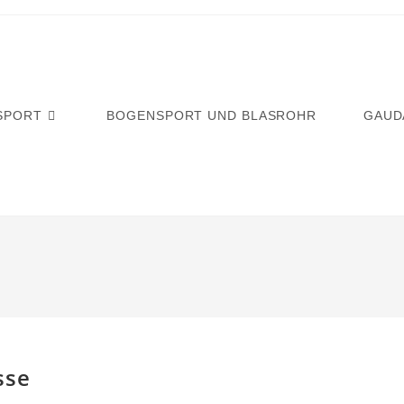
SPORT
BOGENSPORT UND BLASROHR
GAUD
sse