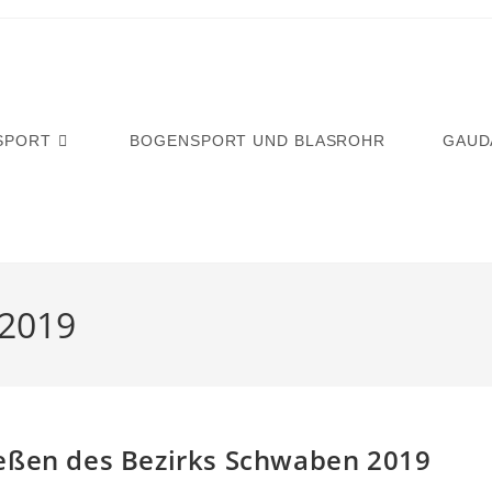
SPORT
BOGENSPORT UND BLASROHR
GAUD
 2019
ießen des Bezirks Schwaben 2019