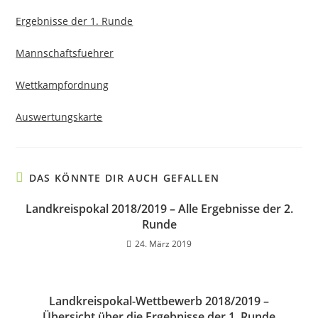
Ergebnisse der 1. Runde
Mannschaftsfuehrer
Wettkampfordnung
Auswertungskarte
DAS KÖNNTE DIR AUCH GEFALLEN
Landkreispokal 2018/2019 – Alle Ergebnisse der 2.
Runde
24. März 2019
Landkreispokal-Wettbewerb 2018/2019 –
Übersicht über die Ergebnisse der 1. Runde