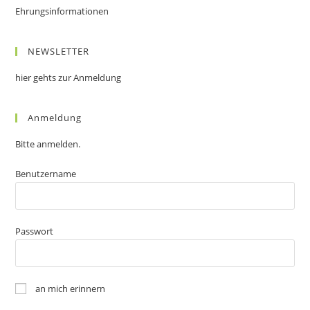
Ehrungsinformationen
NEWSLETTER
hier gehts zur Anmeldung
Anmeldung
Bitte anmelden.
Benutzername
Passwort
an mich erinnern