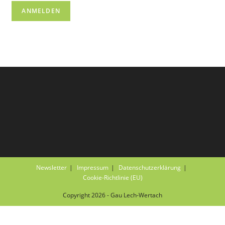
Newsletter
Impressum
Datenschutzerklärung
Cookie-Richtlinie (EU)
Copyright 2026 - Gau Lech-Wertach