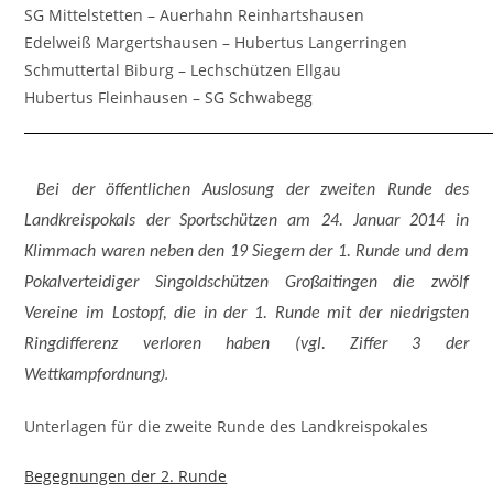
SG Mittelstetten – Auerhahn Reinhartshausen
Edelweiß Margertshausen – Hubertus Langerringen
Schmuttertal Biburg – Lechschützen Ellgau
Hubertus Fleinhausen – SG Schwabegg
Bei der öffentlichen Auslosung der zweiten Runde des
Landkreispokals der Sportschützen am 24. Januar 2014 in
Klimmach waren neben den 19 Siegern der 1. Runde und dem
Pokalverteidiger Singoldschützen Großaitingen die zwölf
Vereine im Lostopf, die in der 1. Runde mit der niedrigsten
Ringdifferenz verloren haben (vgl. Ziffer 3 der
).
Wettkampfordnung
Unterlagen für die zweite Runde des Landkreispokales
Begegnungen der 2. Runde