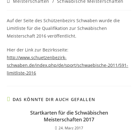
Beitrags-
Meisterschaften
/
Schwäbische Meisterschaften
Kategorie:
Auf der Seite des Schützenbezirs Schwaben wurde die
Limitliste für die Qualifikation zur Schwäbischen
Meisterschaft 2016 veröffentlicht.
Hier der Link zur Bezirksseite:
http://www.schuetzenbezirk-
schwaben.de/index.php/de/sport/schwaebische-2011/591-
limitliste-2016
DAS KÖNNTE DIR AUCH GEFALLEN
Startkarten für die Schwäbischen
Meisterschaften 2017
24. März 2017