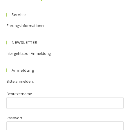
Service
Ehrungsinformationen
NEWSLETTER
hier gehts zur Anmeldung
Anmeldung
Bitte anmelden.
Benutzername
Passwort