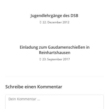
Jugendlehrgänge des DSB
22. Dezember 2012
Einladung zum Gaudamenschießen in
Reinhartshausen
23. September 2017
Schreibe einen Kommentar
Kommentar