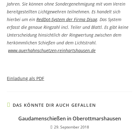
Jahren. Sie können ohne Sondergenehmigung mit vom Verein
bereitgestellten Lichtgewehren teilnehmen. Es handelt sich
hierbei um ein
RedDot-System der Firma Disag
. Das System
erfasst die genaue Ringzahl incl. Teiler und Blattl. Es gibt keine
Unterscheidung hinsichtlich der Ringwertung zwischen dem
herkömmlichen Schießen und dem Lichtstrahl.
www.auerhahnschuetzen-reinhartshausen.de
Einladung als PDF
DAS KÖNNTE DIR AUCH GEFALLEN
Gaudamenschießen in Oberottmarshausen
29. September 2018