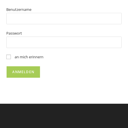
Benutzername
Passwort
an mich erinnern