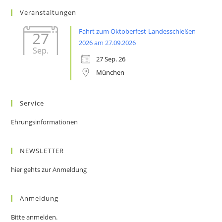
Veranstaltungen
Fahrt zum Oktoberfest-Landesschießen
27
2026 am 27.09.2026
Sep.
27 Sep. 26
München
Service
Ehrungsinformationen
NEWSLETTER
hier gehts zur Anmeldung
Anmeldung
Bitte anmelden.