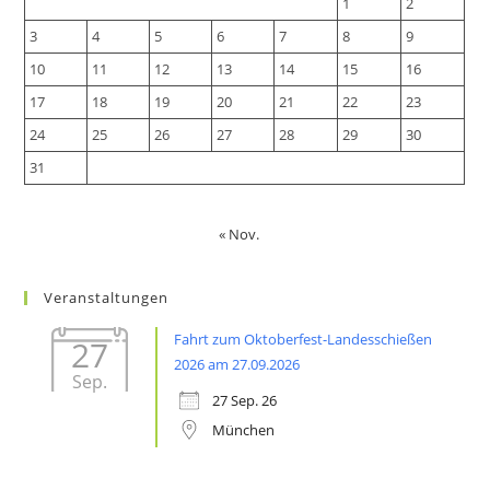
1
2
3
4
5
6
7
8
9
10
11
12
13
14
15
16
17
18
19
20
21
22
23
24
25
26
27
28
29
30
31
« Nov.
Veranstaltungen
Fahrt zum Oktoberfest-Landesschießen
27
2026 am 27.09.2026
Sep.
27 Sep. 26
München