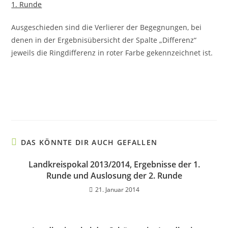
1. Runde
Ausgeschieden sind die Verlierer der Begegnungen, bei
denen in der Ergebnisübersicht der Spalte „Differenz“
jeweils die Ringdifferenz in roter Farbe gekennzeichnet ist.
DAS KÖNNTE DIR AUCH GEFALLEN
Landkreispokal 2013/2014, Ergebnisse der 1.
Runde und Auslosung der 2. Runde
21. Januar 2014