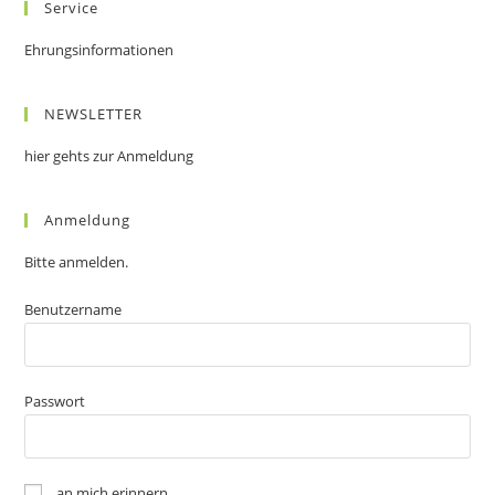
Service
Ehrungsinformationen
NEWSLETTER
hier gehts zur Anmeldung
Anmeldung
Bitte anmelden.
Benutzername
Passwort
an mich erinnern