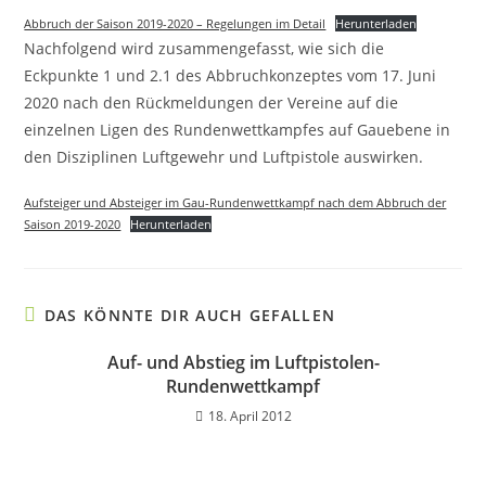
Abbruch der Saison 2019-2020 – Regelungen im Detail
Herunterladen
Nachfolgend wird zusammengefasst, wie sich die
Eckpunkte 1 und 2.1 des Abbruchkonzeptes vom 17. Juni
2020 nach den Rückmeldungen der Vereine auf die
einzelnen Ligen des Rundenwettkampfes auf Gauebene in
den Disziplinen Luftgewehr und Luftpistole auswirken.
Aufsteiger und Absteiger im Gau-Rundenwettkampf nach dem Abbruch der
Saison 2019-2020
Herunterladen
DAS KÖNNTE DIR AUCH GEFALLEN
Auf- und Abstieg im Luftpistolen-
Rundenwettkampf
18. April 2012