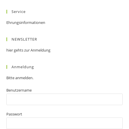
Service
Ehrungsinformationen
NEWSLETTER
hier gehts zur Anmeldung
Anmeldung
Bitte anmelden.
Benutzername
Passwort