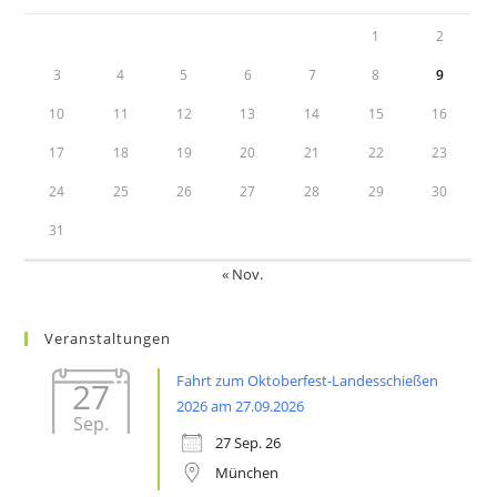
1
2
3
4
5
6
7
8
9
10
11
12
13
14
15
16
17
18
19
20
21
22
23
24
25
26
27
28
29
30
31
« Nov.
Veranstaltungen
Fahrt zum Oktoberfest-Landesschießen
27
2026 am 27.09.2026
Sep.
27 Sep. 26
München