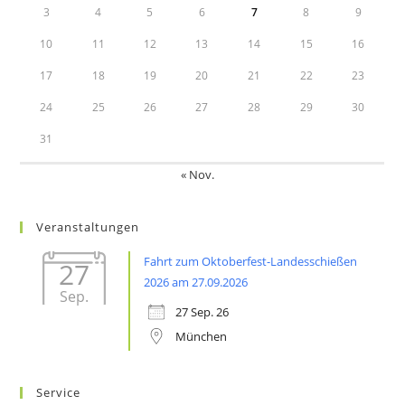
3
4
5
6
7
8
9
10
11
12
13
14
15
16
17
18
19
20
21
22
23
24
25
26
27
28
29
30
31
« Nov.
Veranstaltungen
Fahrt zum Oktoberfest-Landesschießen
27
2026 am 27.09.2026
Sep.
27 Sep. 26
München
Service