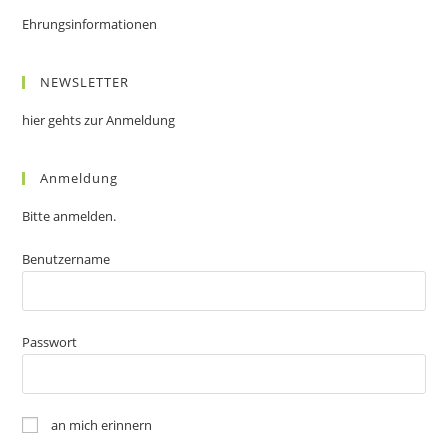
Ehrungsinformationen
NEWSLETTER
hier gehts zur Anmeldung
Anmeldung
Bitte anmelden.
Benutzername
Passwort
an mich erinnern