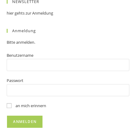
NEWSLETTER
hier gehts zur Anmeldung
Anmeldung
Bitte anmelden.
Benutzername
Passwort
an mich erinnern