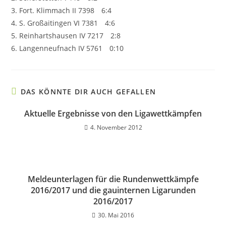
3. Fort. Klimmach II 7398 6:4
4. S. Großaitingen VI 7381 4:6
5. Reinhartshausen IV 7217 2:8
6. Langenneufnach IV 5761 0:10
DAS KÖNNTE DIR AUCH GEFALLEN
Aktuelle Ergebnisse von den Ligawettkämpfen
4. November 2012
Meldeunterlagen für die Rundenwettkämpfe
2016/2017 und die gauinternen Ligarunden
2016/2017
30. Mai 2016