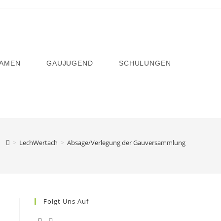
AMEN
GAUJUGEND
SCHULUNGEN
>
LechWertach
>
Absage/Verlegung der Gauversammlung
Folgt Uns Auf