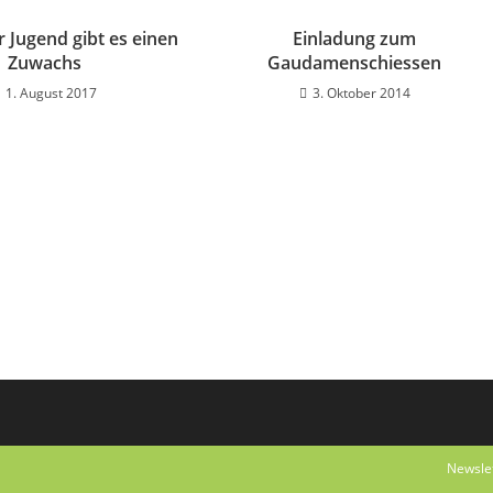
r Jugend gibt es einen
Einladung zum
Zuwachs
Gaudamenschiessen
1. August 2017
3. Oktober 2014
Newsle