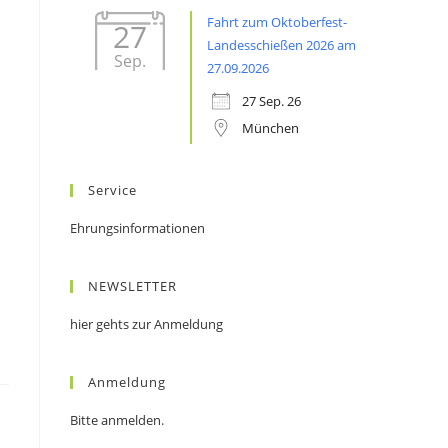
Fahrt zum Oktoberfest-
27
Landesschießen 2026 am
Sep.
27.09.2026
27 Sep. 26
München
Service
Ehrungsinformationen
NEWSLETTER
hier gehts zur Anmeldung
Anmeldung
Bitte anmelden.