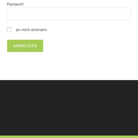
Passwort
an mich erinnern