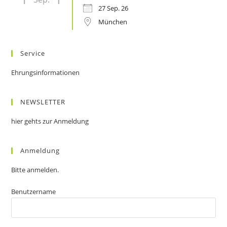
27 Sep. 26
München
Service
Ehrungsinformationen
NEWSLETTER
hier gehts zur Anmeldung
Anmeldung
Bitte anmelden.
Benutzername