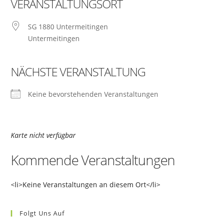
VERANSTALTUNGSORT
SG 1880 Untermeitingen
Untermeitingen
NÄCHSTE VERANSTALTUNG
Keine bevorstehenden Veranstaltungen
Karte nicht verfügbar
Kommende Veranstaltungen
<li>Keine Veranstaltungen an diesem Ort</li>
Folgt Uns Auf