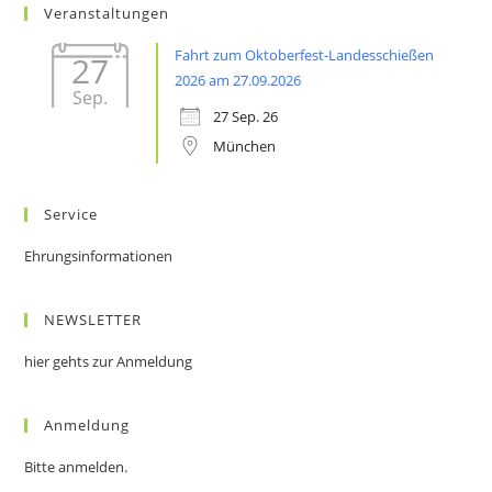
Veranstaltungen
Fahrt zum Oktoberfest-Landesschießen
27
2026 am 27.09.2026
Sep.
27 Sep. 26
München
Service
Ehrungsinformationen
NEWSLETTER
hier gehts zur Anmeldung
Anmeldung
Bitte anmelden.