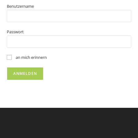
Benutzername
Passwort
an mich erinnern