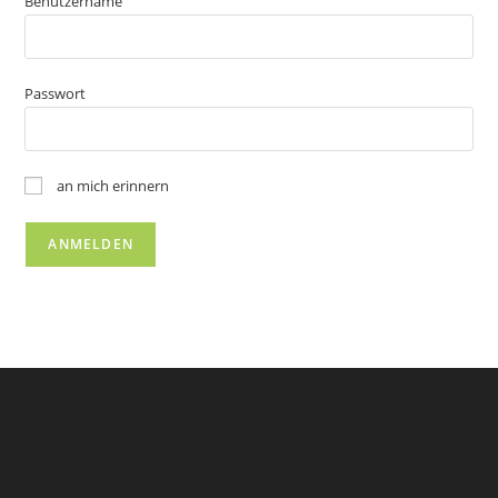
Benutzername
Passwort
an mich erinnern