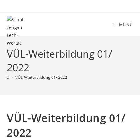
Zum
Inhalt
springen
MENÜ
VÜL-Weiterbildung 01/
2022
>
VÜL-Weiterbildung 01/ 2022
VÜL-Weiterbildung 01/
2022