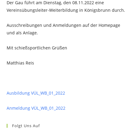
Der Gau führt am Dienstag, den 08.11.2022 eine
Vereinsübungsleiter-Weiterbildung in Königsbrunn durch.
Ausschreibungen und Anmeldungen auf der Homepage
und als Anlage.
Mit schießsportlichen Grüßen
Matthias Reis
Ausbildung VÜL_WB_01_2022
Anmeldung VÜL_WB_01_2022
Folgt Uns Auf