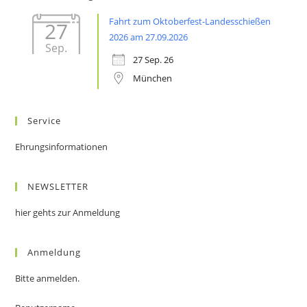
Fahrt zum Oktoberfest-Landesschießen
27
2026 am 27.09.2026
Sep.
27 Sep. 26
München
Service
Ehrungsinformationen
NEWSLETTER
hier gehts zur Anmeldung
Anmeldung
Bitte anmelden.