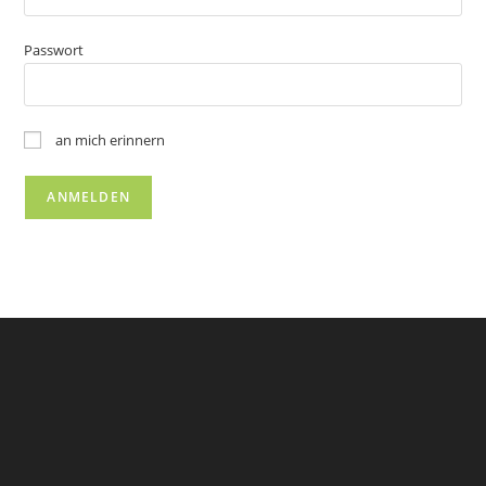
Passwort
an mich erinnern