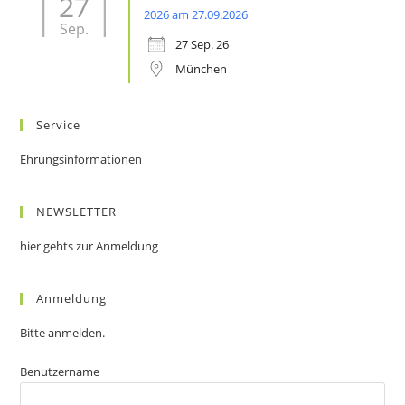
27
2026 am 27.09.2026
Sep.
27 Sep. 26
München
Service
Ehrungsinformationen
NEWSLETTER
hier gehts zur Anmeldung
Anmeldung
Bitte anmelden.
Benutzername