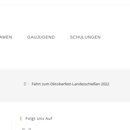
AMEN
GAUJUGEND
SCHULUNGEN
>
Fahrt zum Oktoberfest-Landesschießen 2022
Folgt Uns Auf