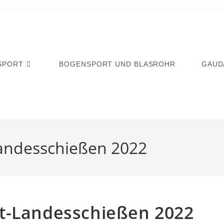
SPORT
BOGENSPORT UND BLASROHR
GAUD
andesschießen 2022
t-Landesschießen 2022