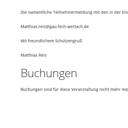
Die namentliche Teilnehmermeldung mit den in der Ein
Matthias.reis@gau-lech-wertach.de
Mit freundlichem Schützengruß
Matthias Reis
Buchungen
Buchungen sind für diese Veranstaltung nicht mehr mög