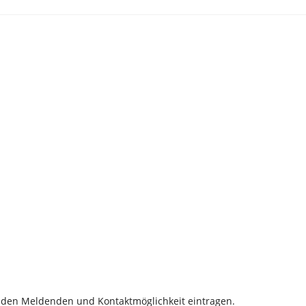
 den Meldenden und Kontaktmöglichkeit eintragen.