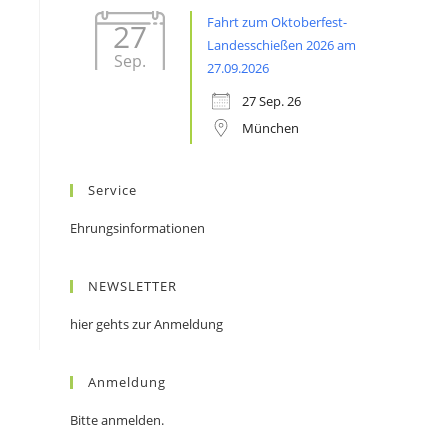
Fahrt zum Oktoberfest-
27
Landesschießen 2026 am
Sep.
27.09.2026
27 Sep. 26
München
Service
Ehrungsinformationen
NEWSLETTER
hier gehts zur Anmeldung
Anmeldung
Bitte anmelden.