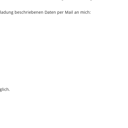
ladung beschriebenen Daten per Mail an mich:
lich.