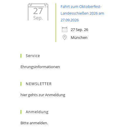
Fahrt zum Oktoberfest-
27
Landesschießen 2026 am
Sep.
27.09.2026
27 Sep. 26
München
Service
Ehrungsinformationen
NEWSLETTER
hier gehts zur Anmeldung
Anmeldung
Bitte anmelden.