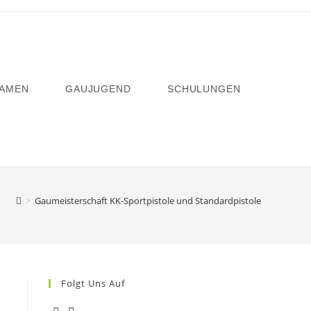
AMEN
GAUJUGEND
SCHULUNGEN
>
Gaumeisterschaft KK-Sportpistole und Standardpistole
Folgt Uns Auf