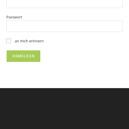
Passwort
an mich erinnern