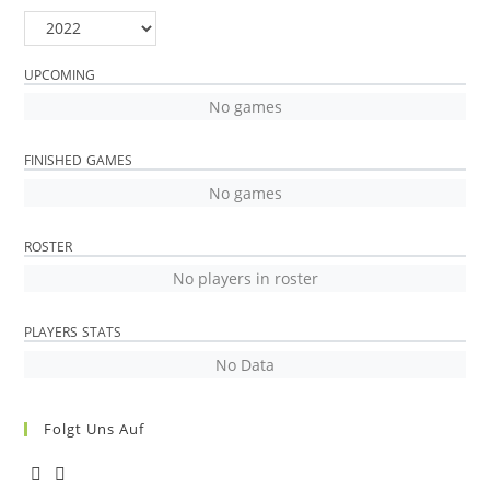
UPCOMING
No games
FINISHED GAMES
No games
ROSTER
No players in roster
PLAYERS STATS
No Data
Folgt Uns Auf