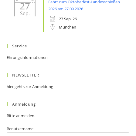
Fahrt zum Oktoberfest-Landesschießen
27
2026 am 27.09.2026
Sep.
27 Sep. 26
München
Service
Ehrungsinformationen
NEWSLETTER
hier gehts zur Anmeldung
Anmeldung
Bitte anmelden.
Benutzername