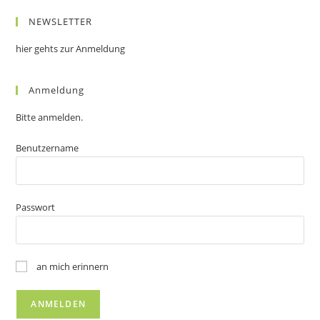
NEWSLETTER
hier gehts zur Anmeldung
Anmeldung
Bitte anmelden.
Benutzername
Passwort
an mich erinnern