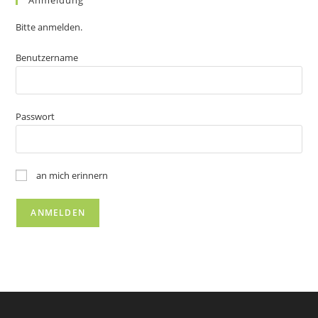
Bitte anmelden.
Benutzername
Passwort
an mich erinnern