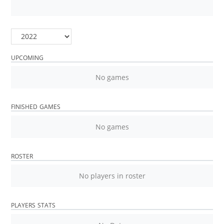
UPCOMING
No games
FINISHED GAMES
No games
ROSTER
No players in roster
PLAYERS STATS