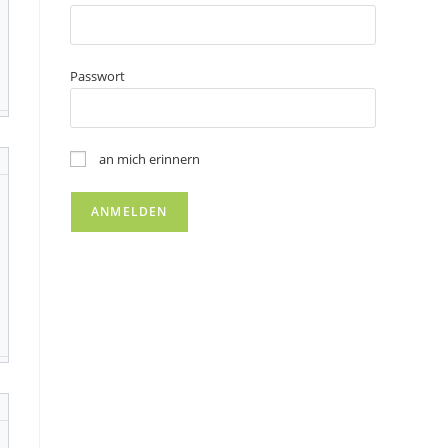
Passwort
an mich erinnern