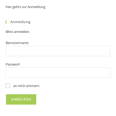
hier gehts zur Anmeldung
Anmeldung
Bitte anmelden.
Benutzername
Passwort
an mich erinnern