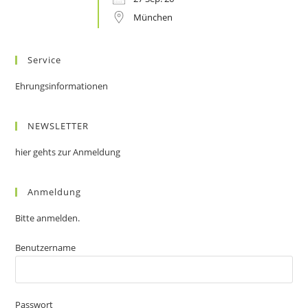
München
Service
Ehrungsinformationen
NEWSLETTER
hier gehts zur Anmeldung
Anmeldung
Bitte anmelden.
Benutzername
Passwort