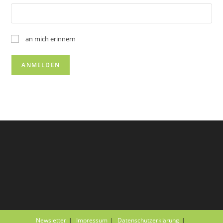
an mich erinnern
Newsletter
Impressum
Datenschutzerklärung