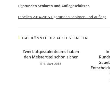
Ligarunden Senioren und Auflageschützen
Tabellen 2014-2015 Ligarunden Senioren und Auflage
DAS KÖNNTE DIR AUCH GEFALLEN
Zwei Luftpistolenteams haben
Im
den Meistertitel schon sicher
Runde
Gaueb
4. März 2015
Entscheid