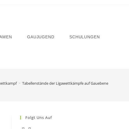
AMEN
GAUJUGEND
SCHULUNGEN
ettkampf
>
Tabellenstände der Ligawettkämpfe auf Gauebene
Folgt Uns Auf