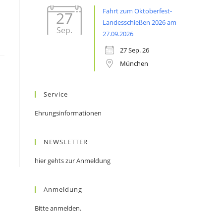
Fahrt zum Oktoberfest-
27
Landesschießen 2026 am
Sep.
27.09.2026
27 Sep. 26
München
Service
Ehrungsinformationen
NEWSLETTER
hier gehts zur Anmeldung
Anmeldung
Bitte anmelden.