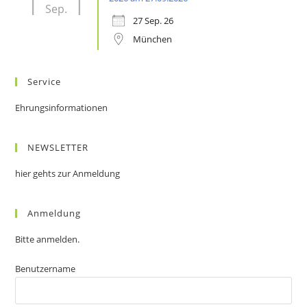
Sep.
27 Sep. 26
München
Service
Ehrungsinformationen
NEWSLETTER
hier gehts zur Anmeldung
Anmeldung
Bitte anmelden.
Benutzername