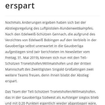
erspart
Nochmals Änderungen ergeben haben sich bei der
Abstiegsregelung des Luftpistolen-Rundenwettkampfes.
Nach den Edelweiß-Schützen Gennach, die aufgrund des
Verzichtes von Edelweiß Bobingen auf den Verbleib in der
Gauoberliga selbst unerwartet in die Gauoberliga
aufgestiegen sind (wir berichteten im Newsletter vom
Freitag, 31. Mai 2019), können sich nun mit den Tell-
Schützen Tronetshofen/Willmatshofen und der dritten
Mannschaft des Zweitligisten Singold Großaitingen zwei
weitere Teams freuen, denn ihnen bliebt der Abstieg
erspart.
Das Team der Tell-Schützen Tronetshofen/Willmatshofen,
das in der Gauoberliga Südwest als Aufsteiger sieglos blieb
und mit 0:20 Punkten eigentlich wieder abgestiegen wäre,