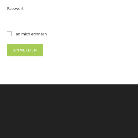
Passwort
an mich erinnern