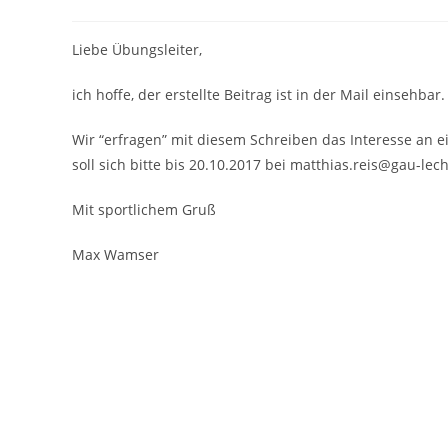
Liebe Übungsleiter,
ich hoffe, der erstellte Beitrag ist in der Mail einsehb
Wir “erfragen” mit diesem Schreiben das Interesse an e
soll sich bitte bis 20.10.2017 bei matthias.reis@gau-lec
Mit sportlichem Gruß
Max Wamser