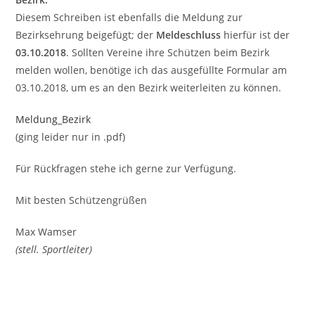
Diesem Schreiben ist ebenfalls die Meldung zur
Bezirksehrung beigefügt; der
Meldeschluss
hierfür ist der
03.10.2018
. Sollten Vereine ihre Schützen beim Bezirk
melden wollen, benötige ich das ausgefüllte Formular am
03.10.2018, um es an den Bezirk weiterleiten zu können.
Meldung_Bezirk
(ging leider nur in .pdf)
Für Rückfragen stehe ich gerne zur Verfügung.
Mit besten Schützengrüßen
Max Wamser
(stell. Sportleiter)