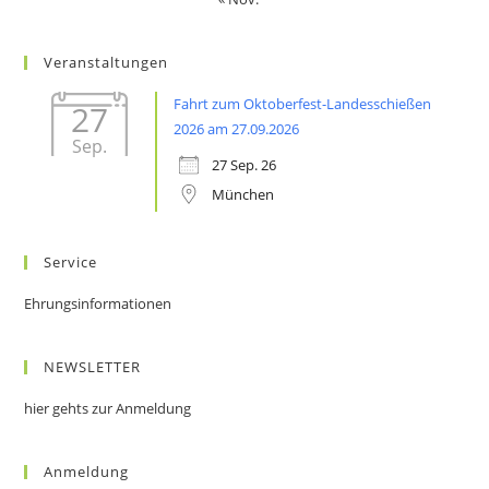
Veranstaltungen
Fahrt zum Oktoberfest-Landesschießen
27
2026 am 27.09.2026
Sep.
27 Sep. 26
München
Service
Ehrungsinformationen
NEWSLETTER
hier gehts zur Anmeldung
Anmeldung