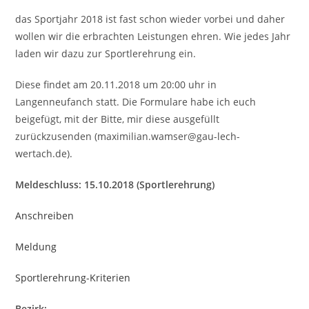
das Sportjahr 2018 ist fast schon wieder vorbei und daher
wollen wir die erbrachten Leistungen ehren. Wie jedes Jahr
laden wir dazu zur Sportlerehrung ein.
Diese findet am 20.11.2018 um 20:00 uhr in
Langenneufanch statt. Die Formulare habe ich euch
beigefügt, mit der Bitte, mir diese ausgefüllt
zurückzusenden (maximilian.wamser@gau-lech-
wertach.de).
Meldeschluss: 15.10.2018 (Sportlerehrung)
Anschreiben
Meldung
Sportlerehrung-Kriterien
Bezirk: