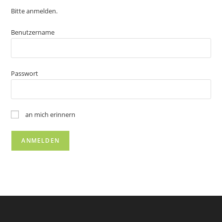
Bitte anmelden.
Benutzername
Passwort
an mich erinnern