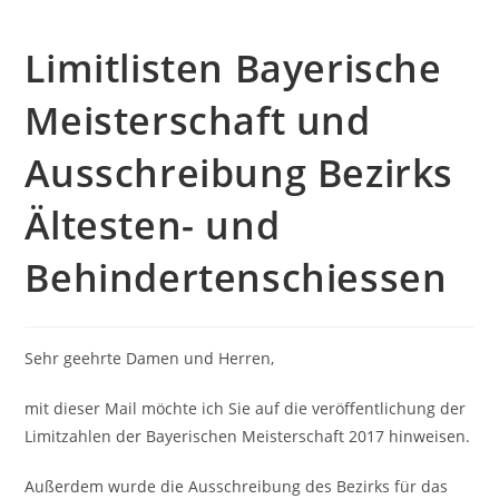
Limitlisten Bayerische
Meisterschaft und
Ausschreibung Bezirks
Ältesten- und
Behindertenschiessen
Sehr geehrte Damen und Herren,
mit dieser Mail möchte ich Sie auf die veröffentlichung der
Limitzahlen der Bayerischen Meisterschaft 2017 hinweisen.
Außerdem wurde die Ausschreibung des Bezirks für das