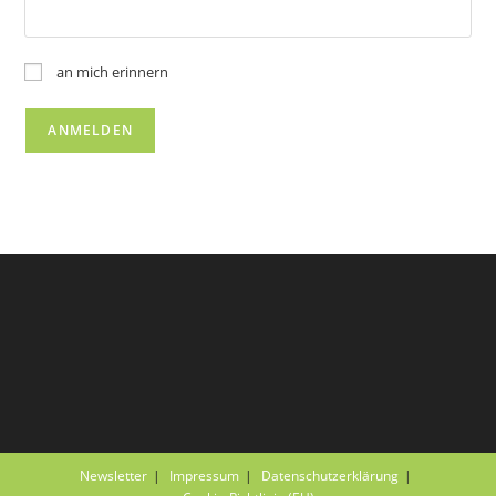
an mich erinnern
Newsletter
Impressum
Datenschutzerklärung