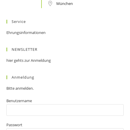
München
Service
Ehrungsinformationen
NEWSLETTER
hier gehts zur Anmeldung
Anmeldung
Bitte anmelden.
Benutzername
Passwort