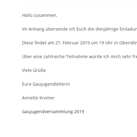
Hallo zusammen,
im Anhang übersende Ich Euch die diesjährige Einlad
Diese findet am 27. Februar 2019 um 19 Uhr in Oberott
Über eine zahlreiche Teilnahme würde Ich mich sehr fr
Viele Grüße
Eure Gaujugendleiterin
Annette Kromer
Gaujugendversammlung-2019