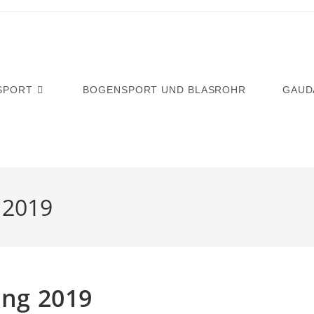
SPORT
BOGENSPORT UND BLASROHR
GAUD
 2019
ng 2019