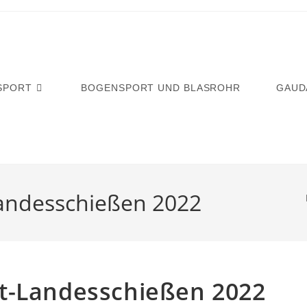
SPORT
BOGENSPORT UND BLASROHR
GAUD
andesschießen 2022
t-Landesschießen 2022