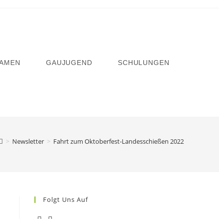
AMEN
GAUJUGEND
SCHULUNGEN
>
Newsletter
>
Fahrt zum Oktoberfest-Landesschießen 2022
Folgt Uns Auf