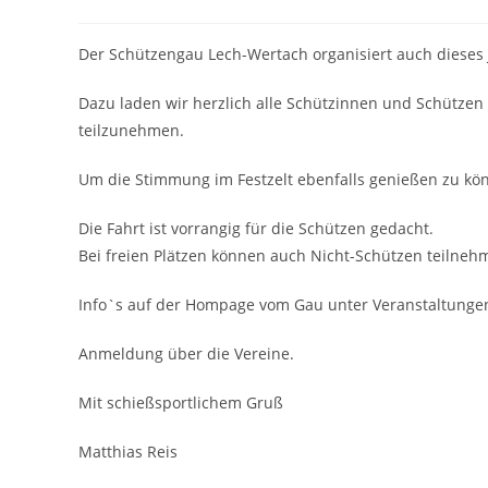
Der Schützengau Lech-Wertach organisiert auch dieses
Dazu laden wir herzlich alle Schützinnen und Schützen
teilzunehmen.
Um die Stimmung im Festzelt ebenfalls genießen zu könn
Die Fahrt ist vorrangig für die Schützen gedacht.
Bei freien Plätzen können auch Nicht-Schützen teilneh
Info`s auf der Hompage vom Gau unter Veranstaltunge
Anmeldung über die Vereine.
Mit schießsportlichem Gruß
Matthias Reis