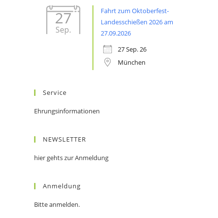
Fahrt zum Oktoberfest-
27
Landesschießen 2026 am
Sep.
27.09.2026
27 Sep. 26
München
Service
Ehrungsinformationen
NEWSLETTER
hier gehts zur Anmeldung
Anmeldung
Bitte anmelden.