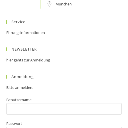
München
Service
Ehrungsinformationen
NEWSLETTER
hier gehts zur Anmeldung
Anmeldung
Bitte anmelden.
Benutzername
Passwort