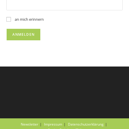
an mich erinnern
Newsletter
Impressum
Datenschutzerklärung