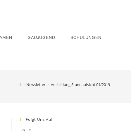
AMEN
GAUJUGEND
SCHULUNGEN
>
Newsletter
>
Ausbildung Standaufsicht 01/2019
Folgt Uns Auf