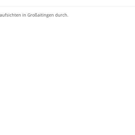
aufsichten in Großaitingen durch.