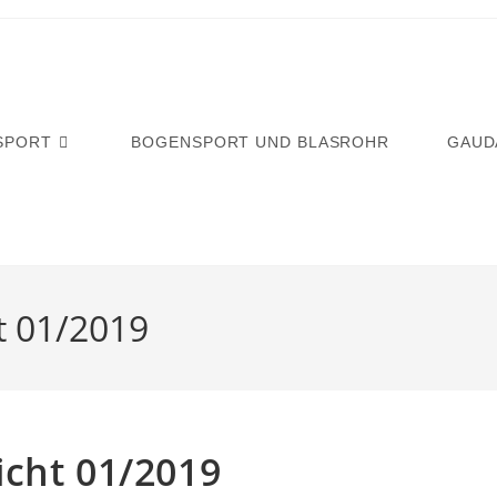
SPORT
BOGENSPORT UND BLASROHR
GAUD
t 01/2019
icht 01/2019