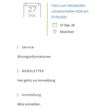
Fahrt zum Oktoberfest-
27
Landesschießen 2026 am
Sep.
27.09.2026
27 Sep. 26
München
Service
Ehrungsinformationen
NEWSLETTER
hier gehts zur Anmeldung
Anmeldung
Bitte anmelden.