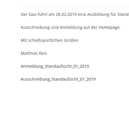
Der Gau führt am 28.02.2019 eine Ausbildung für Stand
Ausschreibung und Anmeldung auf der Homepage.
Mit schießsportlichen Grüßen
Matthias Reis
Anmeldung_Standaufsicht_01_2019
Ausschreibung_Standaufsicht_01_2019