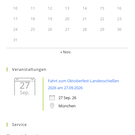
10
11
12
13
14
15
16
17
18
19
20
21
22
23
24
25
26
27
28
29
30
31
« Nov.
Veranstaltungen
Fahrt zum Oktoberfest-Landesschießen
27
2026 am 27.09.2026
Sep.
27 Sep. 26
München
Service