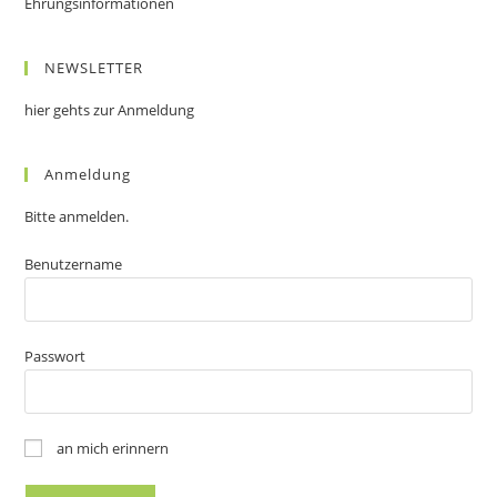
Ehrungsinformationen
NEWSLETTER
hier gehts zur Anmeldung
Anmeldung
Bitte anmelden.
Benutzername
Passwort
an mich erinnern