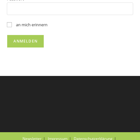
an mich erinnern
Newsletter
Impressum
Datenschutzerklärung