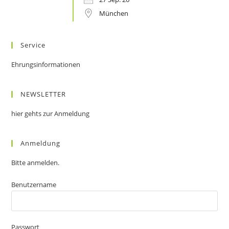
München
Service
Ehrungsinformationen
NEWSLETTER
hier gehts zur Anmeldung
Anmeldung
Bitte anmelden.
Benutzername
Passwort