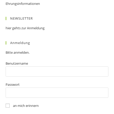
Ehrungsinformationen
NEWSLETTER
hier gehts zur Anmeldung
Anmeldung
Bitte anmelden.
Benutzername
Passwort
an mich erinnern