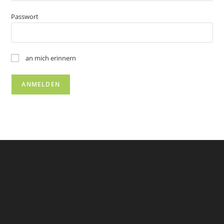
Passwort
an mich erinnern