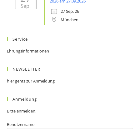
2026 am 27.09.2026
Sep.
27 Sep. 26
München
Service
Ehrungsinformationen
NEWSLETTER
hier gehts zur Anmeldung
Anmeldung
Bitte anmelden.
Benutzername