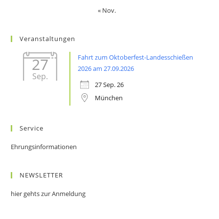
« Nov.
Veranstaltungen
Fahrt zum Oktoberfest-Landesschießen
27
2026 am 27.09.2026
Sep.
27 Sep. 26
München
Service
Ehrungsinformationen
NEWSLETTER
hier gehts zur Anmeldung