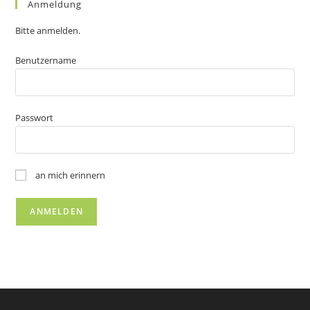
Anmeldung
Bitte anmelden.
Benutzername
Passwort
an mich erinnern