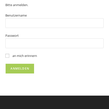
Bitte anmelden.
Benutzername
Passwort
an mich erinnern