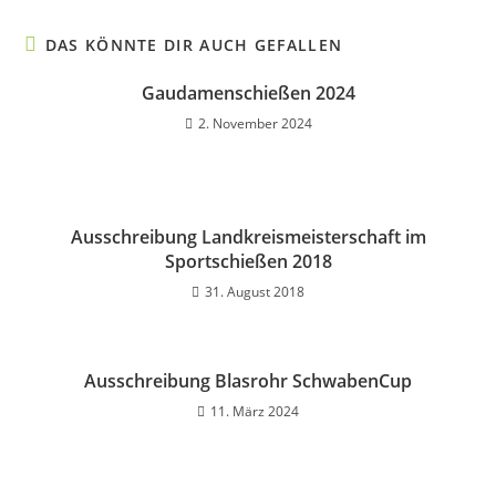
DAS KÖNNTE DIR AUCH GEFALLEN
Gaudamenschießen 2024
2. November 2024
Ausschreibung Landkreismeisterschaft im
Sportschießen 2018
31. August 2018
Ausschreibung Blasrohr SchwabenCup
11. März 2024