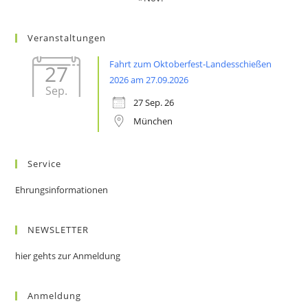
Veranstaltungen
Fahrt zum Oktoberfest-Landesschießen
27
2026 am 27.09.2026
Sep.
27 Sep. 26
München
Service
Ehrungsinformationen
NEWSLETTER
hier gehts zur Anmeldung
Anmeldung