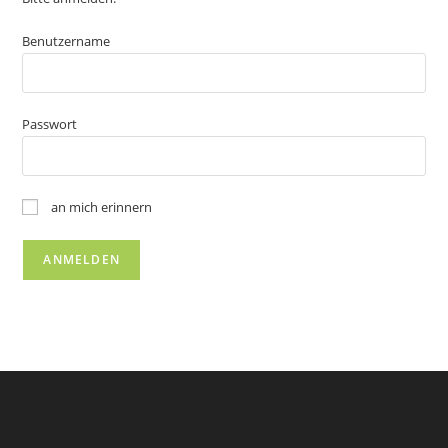
Benutzername
Passwort
an mich erinnern