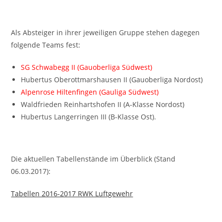
Als Absteiger in ihrer jeweiligen Gruppe stehen dagegen
folgende Teams fest:
SG Schwabegg II (Gauoberliga Südwest)
Hubertus Oberottmarshausen II (Gauoberliga Nordost)
Alpenrose Hiltenfingen (Gauliga Südwest)
Waldfrieden Reinhartshofen II (A-Klasse Nordost)
Hubertus Langerringen III (B-Klasse Ost).
Die aktuellen Tabellenstände im Überblick (Stand
06.03.2017):
Tabellen 2016-2017 RWK Luftgewehr