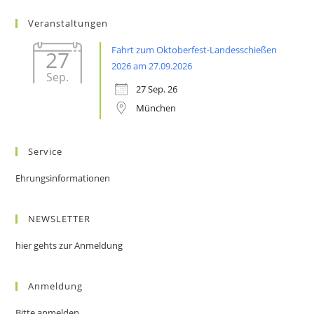
Veranstaltungen
Fahrt zum Oktoberfest-Landesschießen
27
2026 am 27.09.2026
Sep.
27 Sep. 26
München
Service
Ehrungsinformationen
NEWSLETTER
hier gehts zur Anmeldung
Anmeldung
Bitte anmelden.