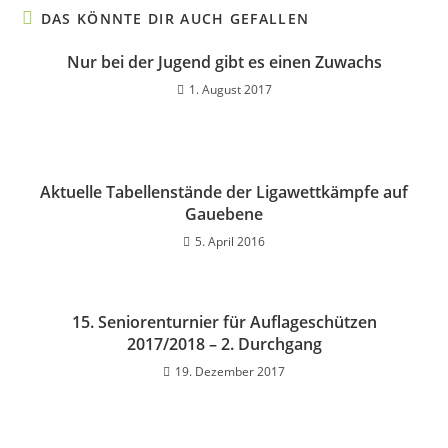
DAS KÖNNTE DIR AUCH GEFALLEN
Nur bei der Jugend gibt es einen Zuwachs
1. August 2017
Aktuelle Tabellenstände der Ligawettkämpfe auf
Gauebene
5. April 2016
15. Seniorenturnier für Auflageschützen
2017/2018 – 2. Durchgang
19. Dezember 2017