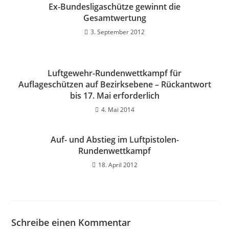
Ex-Bundesligaschütze gewinnt die
Gesamtwertung
3. September 2012
Luftgewehr-Rundenwettkampf für
Auflageschützen auf Bezirksebene – Rückantwort
bis 17. Mai erforderlich
4. Mai 2014
Auf- und Abstieg im Luftpistolen-
Rundenwettkampf
18. April 2012
Schreibe einen Kommentar