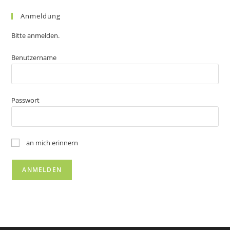
Anmeldung
Bitte anmelden.
Benutzername
Passwort
an mich erinnern