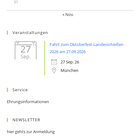
31
« Nov.
Veranstaltungen
Fahrt zum Oktoberfest-Landesschießen
27
2026 am 27.09.2026
Sep.
27 Sep. 26
München
Service
Ehrungsinformationen
NEWSLETTER
hier gehts zur Anmeldung