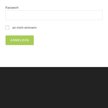
Passwort
an mich erinnern