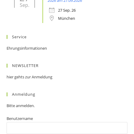
2026 am 27.09.2026
Sep.
27 Sep. 26
München
Service
Ehrungsinformationen
NEWSLETTER
hier gehts zur Anmeldung
Anmeldung
Bitte anmelden.
Benutzername