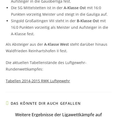
Aufsteiger in die Gauoberliga fest.
Die SG Mittelstetten ist in der
A-Klasse Ost
mit 16:0
Punkten vorzeitig Meister und steigt in die Gauliga auf.
Singold Großaitingen VIII steht in der
B-Klasse Ost
mit
16:0 Punkten vorzeitig als Meister und Aufsteiger in die
A-Klasse fest.
Als Absteiger aus der
A-Klasse West
steht darüber hinaus
Waldfrieden Reinhartshofen II fest.
Die aktuellen Tabellenstände des Luftgewehr-
Rundenwettkampfes:
Tabellen 2014-2015 RWK Luftgewehr
DAS KÖNNTE DIR AUCH GEFALLEN
Weitere Ergebnisse der Ligawettkämpfe auf